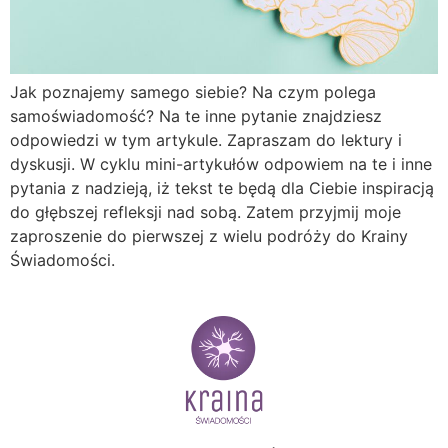
Jak poznajemy samego siebie? Na czym polega
samoświadomość? Na te inne pytanie znajdziesz
odpowiedzi w tym artykule. Zapraszam do lektury i
dyskusji. W cyklu mini-artykułów odpowiem na te i inne
pytania z nadzieją, iż tekst te będą dla Ciebie inspiracją
do głębszej refleksji nad sobą. Zatem przyjmij moje
zaproszenie do pierwszej z wielu podróży do Krainy
Świadomości.