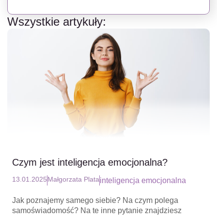
Świadomości.
Wszystkie artykuły:
Czym jest inteligencja emocjonalna?
13.01.2025
Małgorzata Plata
inteligencja emocjonalna
Jak poznajemy samego siebie? Na czym polega
samoświadomość? Na te inne pytanie znajdziesz