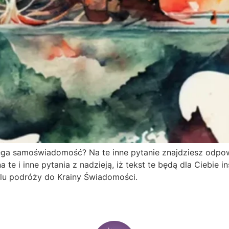
a samoświadomość? Na te inne pytanie znajdziesz odpowi
te i inne pytania z nadzieją, iż tekst te będą dla Ciebie in
elu podróży do Krainy Świadomości.