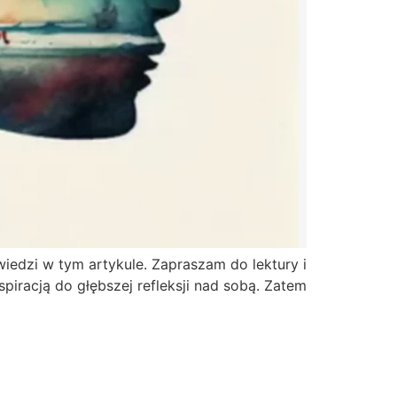
edzi w tym artykule. Zapraszam do lektury i
spiracją do głębszej refleksji nad sobą. Zatem