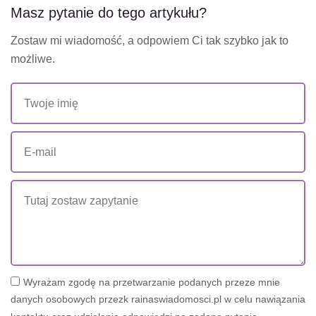
Masz pytanie do tego artykułu?
Zostaw mi wiadomość, a odpowiem Ci tak szybko jak to
możliwe.
Wyrażam zgodę na przetwarzanie podanych przeze mnie
danych osobowych przezk rainaswiadomosci.pl w celu nawiązania